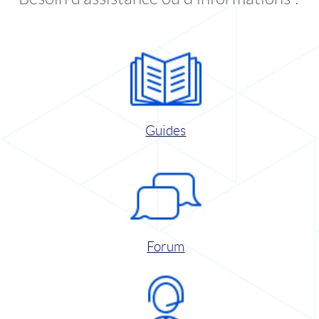
Guides
Forum